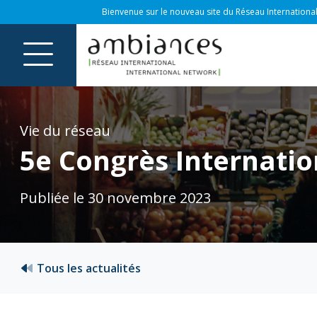
Bienvenue sur le nouveau site du Réseau International
Vie du réseau
5e Congrès Internatio
Publiée le 30 novembre 2023
Tous les actualités