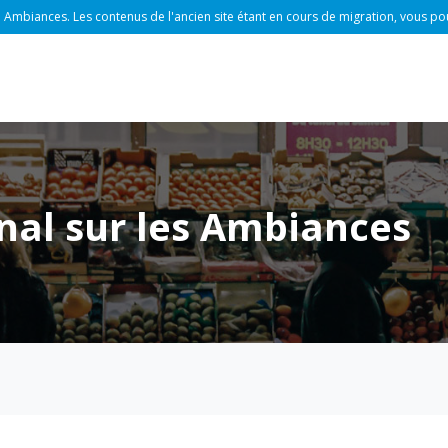
 Ambiances. Les contenus de l'ancien site étant en cours de migration, vous po
nal sur les Ambiances