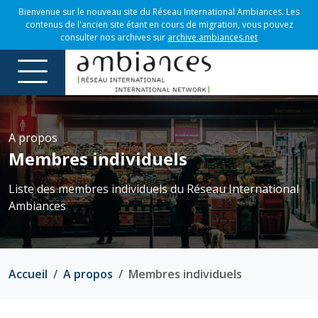
Bienvenue sur le nouveau site du Réseau International Ambiances. Les
contenus de l'ancien site étant en cours de migration, vous pouvez
consulter nos archives sur
archive.ambiances.net
A propos
Membres individuels
Liste des membres individuels du Réseau International
Ambiances
Accueil
A propos
Membres individuels